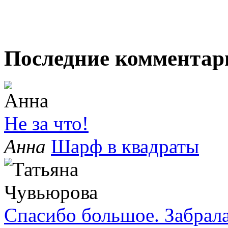
Последние комментар
Не за что!
Анна
Шарф в квадраты
Спасибо большое. Забрала