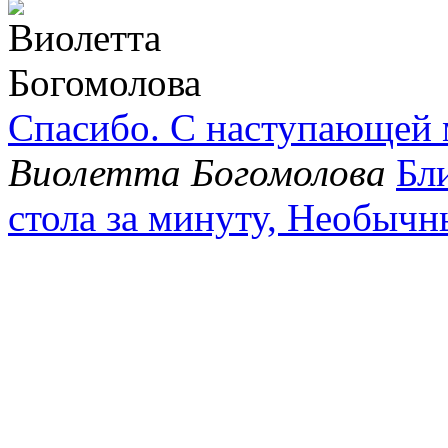
Спасибо. С наступающей 
Виолетта Богомолова
Бл
стола за минуту, Необычн