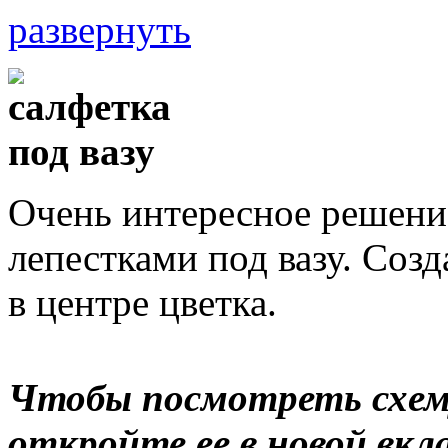
развернуть
Очень интересное решени
лепестками под вазу. Созд
в центре цветка.
Чтобы посмотреть схему
откройте ее в новой вкла