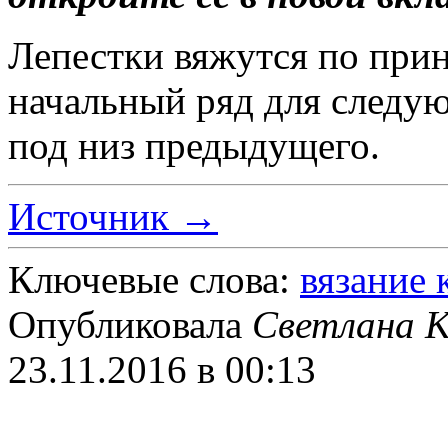
Лепестки вяжутся по прин
начальный ряд для следую
под низ предыдущего.
Источник →
Ключевые слова:
вязание
Опубликовала
Светлана К
23.11.2016 в 00:13