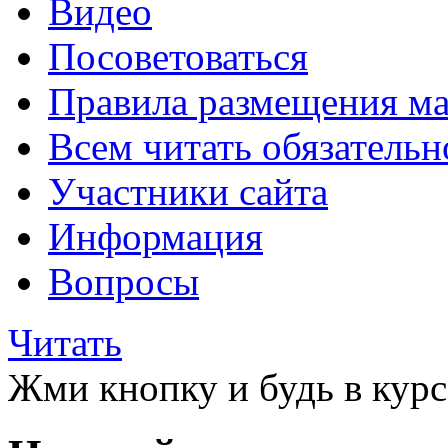
Видео
Посоветоваться
Правила размещения ма
Всем читать обязательн
Участники сайта
Информация
Вопросы
Читать
Жми кнопку и будь в курс