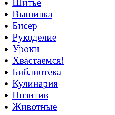
Шитье
Вышивка
Бисер
Рукоделие
Уроки
Хвастаемся!
Библиотека
Кулинария
Позитив
Животные