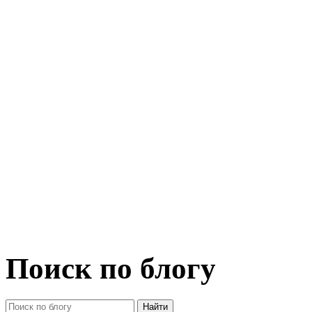
Поиск по блогу