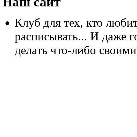
Наш сайт
Клуб для тех, кто любит
расписывать... И даже г
делать что-либо своими