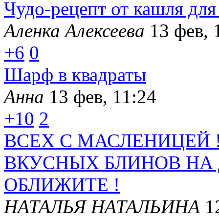
Чудо-рецепт от кашля для
Аленка Алексеева
13 фев, 
+6
0
Шарф в квадраты
Анна
13 фев, 11:24
+10
2
ВСЕХ С МАСЛЕНИЦЕЙ 
ВКУСНЫХ БЛИНОВ НА
ОБЛИЖИТЕ !
НАТАЛЬЯ НАТАЛЬИНА
1