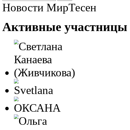
Новости МирТесен
Активные участницы