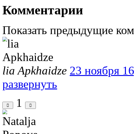
Комментарии
Показать предыдущие ко
lia Apkhaidze
23 ноября 16
развернуть
1