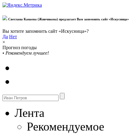
Светлана Канаева (Живчикова) предлагает Вам запомнить сайт «Искусница»
Вы хотите запомнить сайт «Искусница»?
Да
Нет
×
Прогноз погоды
•
Рекомендуем лучшее!
Лента
Рекомендуемое