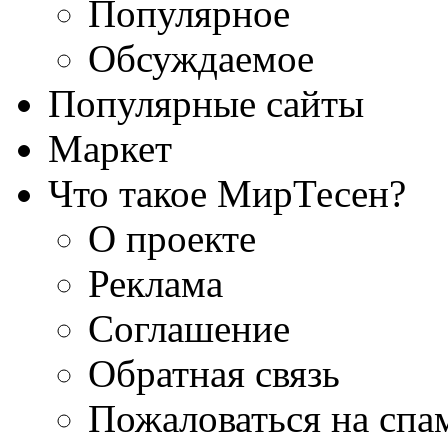
Популярное
Обсуждаемое
Популярные сайты
Маркет
Что такое МирТесен?
О проекте
Реклама
Соглашение
Обратная связь
Пожаловаться на спа