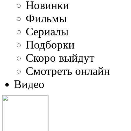
Новинки
Фильмы
Сериалы
Подборки
Скоро выйдут
Смотреть онлайн
Видео