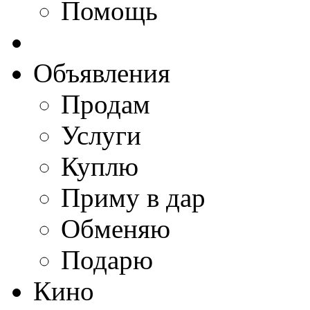
Помощь
Объявления
Продам
Услуги
Куплю
Приму в дар
Обменяю
Подарю
Кино