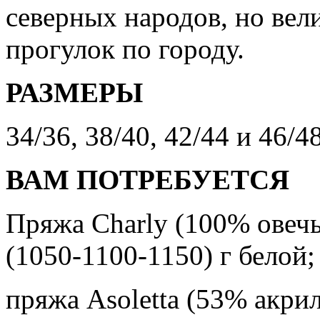
северных народов, но вел
прогулок по городу.
РАЗМЕРЫ
34/36, 38/40, 42/44 и 46/4
ВАМ ПОТРЕБУЕТСЯ
Пряжа Charly (100% овечь
(1050-1100-1150) г белой;
пряжа Asoletta (53% акри