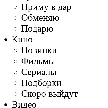
Приму в дар
Обменяю
Подарю
Кино
Новинки
Фильмы
Сериалы
Подборки
Скоро выйдут
Видео