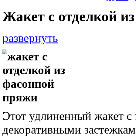
Жакет с отделкой и
развернуть
Этот удлиненный жакет 
декоративными застежка