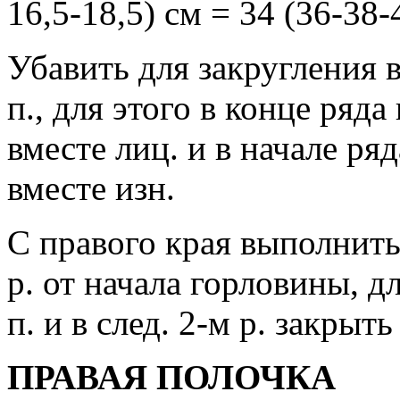
16,5-18,5) см = 34 (36-38-
Убавить для закругления в
п., для этого в конце ряда
вместе лиц. и в начале ря
вместе изн.
С правого края выполнить 
р. от начала горловины, д
п. и в след. 2-м р. закрыть
ПРАВАЯ ПОЛОЧКА