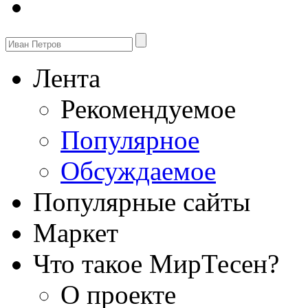
Лента
Рекомендуемое
Популярное
Обсуждаемое
Популярные сайты
Маркет
Что такое МирТесен?
О проекте