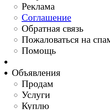
Реклама
Соглашение
Обратная связь
Пожаловаться на спа
Помощь
Объявления
Продам
Услуги
Куплю