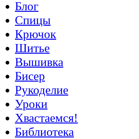
Блог
Спицы
Крючок
Шитье
Вышивка
Бисер
Рукоделие
Уроки
Хвастаемся!
Библиотека