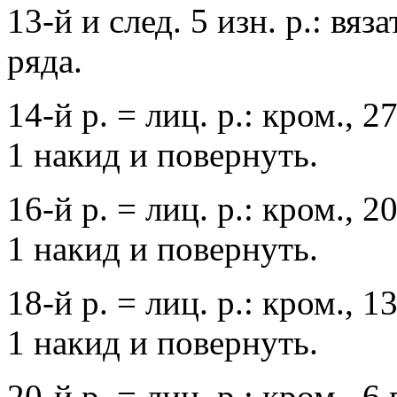
13-й и след. 5 изн. р.: вя
ряда.
14-й р. = лиц. р.: кром., 
1 накид и повернуть.
16-й р. = лиц. р.: кром., 
1 накид и повернуть.
18-й р. = лиц. р.: кром., 
1 накид и повернуть.
20-й р. = лиц. р.: кром., 