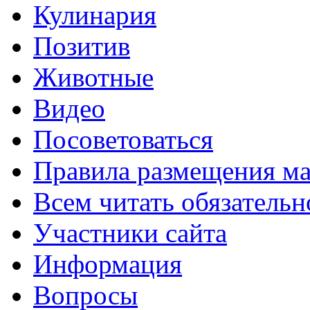
Кулинария
Позитив
Животные
Видео
Посоветоваться
Правила размещения ма
Всем читать обязательн
Участники сайта
Информация
Вопросы