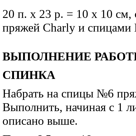
20 п. х 23 р. = 10 x 10 см
пряжей Charly и спицами
ВЫПОЛНЕНИЕ РАБО
СПИНКА
Набрать на спицы №6 пряж
Выполнить, начиная с 1 ли
описано выше.