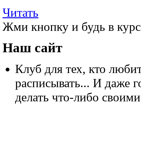
Читать
Жми кнопку и будь в курс
Наш сайт
Клуб для тех, кто любит
расписывать... И даже г
делать что-либо своими