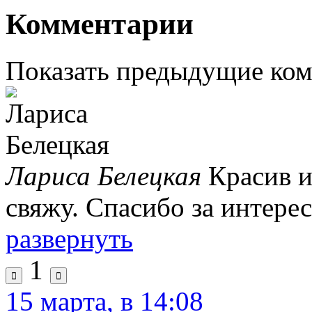
Комментарии
Показать предыдущие ко
Лариса Белецкая
Красив и
свяжу. Спасибо за интере
развернуть
1
15 марта, в 14:08