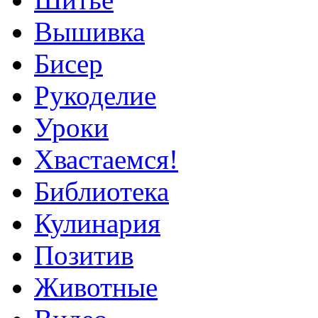
Вышивка
Бисер
Рукоделие
Уроки
Хвастаемся!
Библиотека
Кулинария
Позитив
Животные