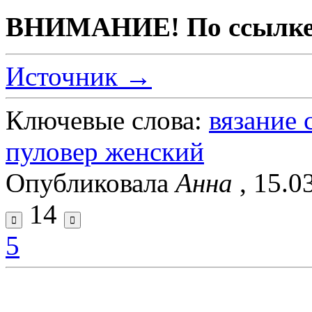
ВНИМАНИЕ! По ссылке "
Источник →
Ключевые слова:
вязание
пуловер женский
Опубликовала
Анна
, 15.0
14
5