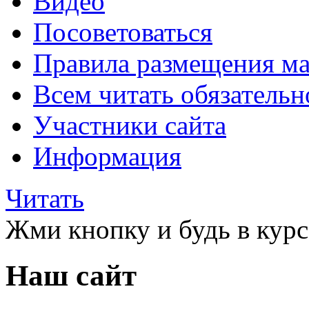
Видео
Посоветоваться
Правила размещения ма
Всем читать обязательн
Участники сайта
Информация
Читать
Жми кнопку и будь в курс
Наш сайт