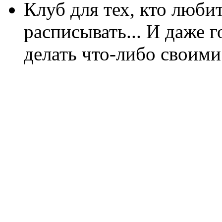
Клуб для тех, кто любит
расписывать... И даже г
делать что-либо своими