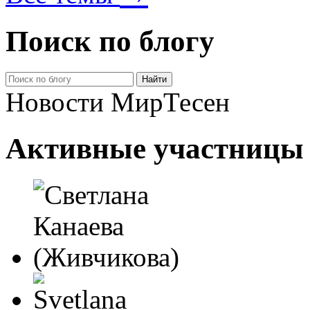
Поиск по блогу
Новости МирТесен
Активные участницы