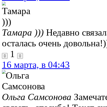
Тамара )))
Недавно связал
осталась очень довольна!)
1
16 марта, в 04:43
Ольга Самсонова
Замечат