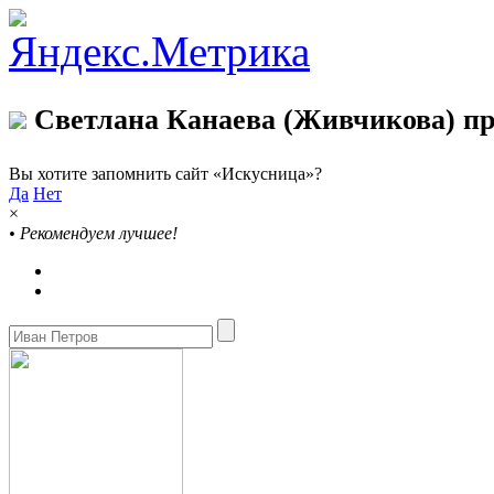
Светлана Канаева (Живчикова) пр
Вы хотите запомнить сайт «Искусница»?
Да
Нет
×
•
Рекомендуем лучшее!