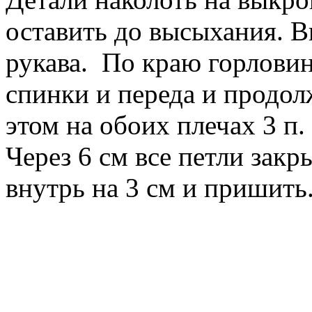
оставить до высыхания. В
рукава. По краю горловин
спинки и переда и продол
этом на обоих плечах 3 п. 
Через 6 см все петли закр
внутрь на 3 см и пришить