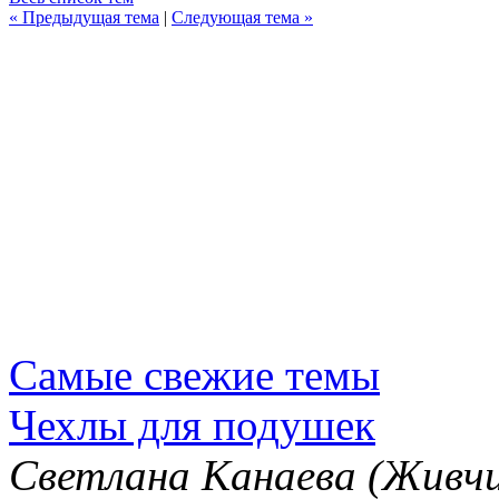
« Предыдущая тема
|
Следующая тема »
Самые свежие темы
Чехлы для подушек
Светлана Канаева (Живчи