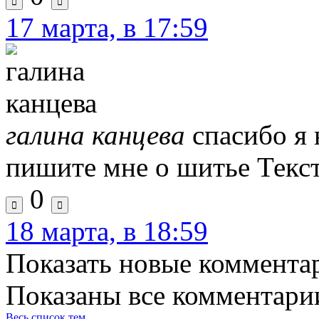
17 марта, в 17:59
галина канцева
спасибо я 
пишите мне о шитье
Текс
0
18 марта, в 18:59
Показать новые коммента
Показаны все комментарии
Весь список тем