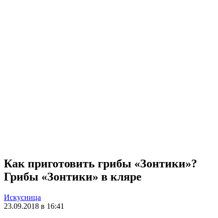
Как приготовить грибы «Зонтики»?
Грибы «Зонтики» в кляре
Искусница
23.09.2018 в 16:41