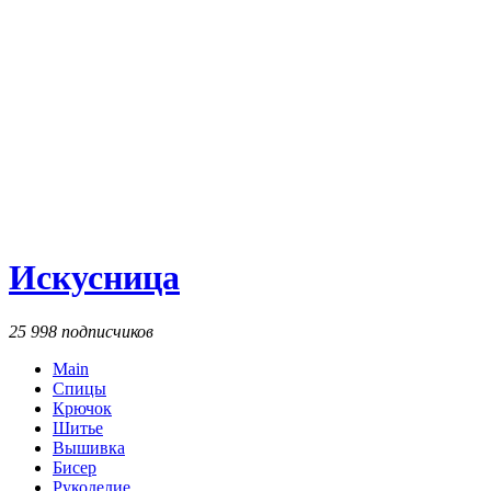
Искусница
25 998 подписчиков
Main
Спицы
Крючок
Шитье
Вышивка
Бисер
Рукоделие