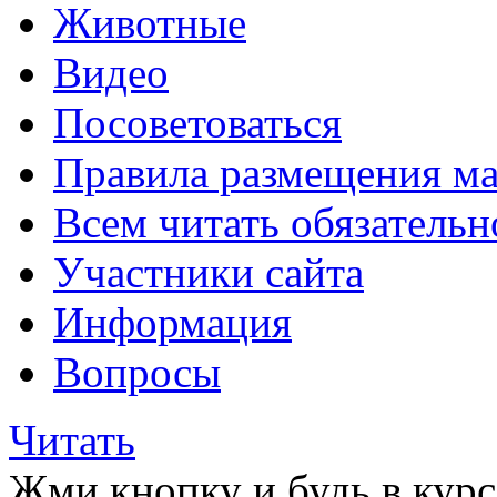
Животные
Видео
Посоветоваться
Правила размещения ма
Всем читать обязательн
Участники сайта
Информация
Вопросы
Читать
Жми кнопку и будь в курс