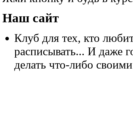
Наш сайт
Клуб для тех, кто любит
расписывать... И даже г
делать что-либо своими