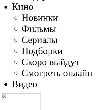
Кино
Новинки
Фильмы
Сериалы
Подборки
Скоро выйдут
Смотреть онлайн
Видео