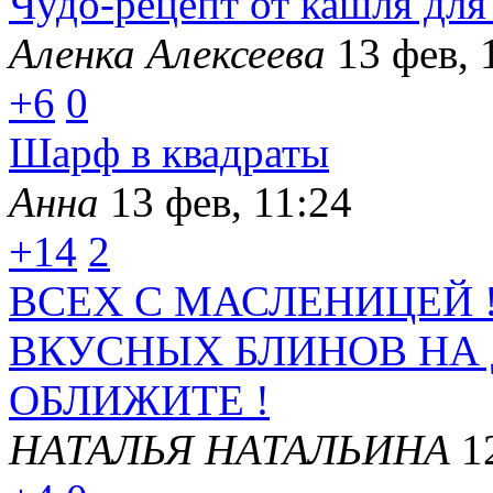
Чудо-рецепт от кашля для
Аленка Алексеева
13 фев, 
+6
0
Шарф в квадраты
Анна
13 фев, 11:24
+14
2
ВСЕХ С МАСЛЕНИЦЕЙ 
ВКУСНЫХ БЛИНОВ НА
ОБЛИЖИТЕ !
НАТАЛЬЯ НАТАЛЬИНА
1