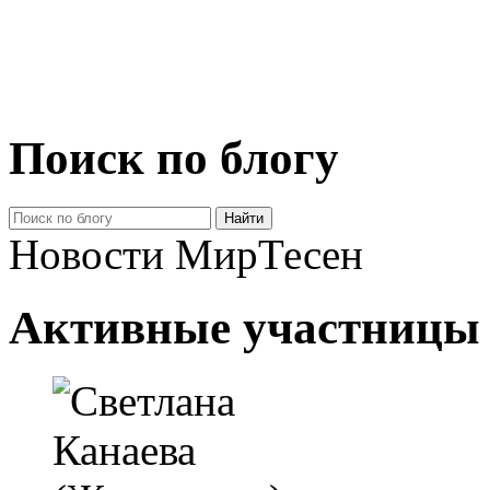
Поиск по блогу
Новости МирТесен
Активные участницы