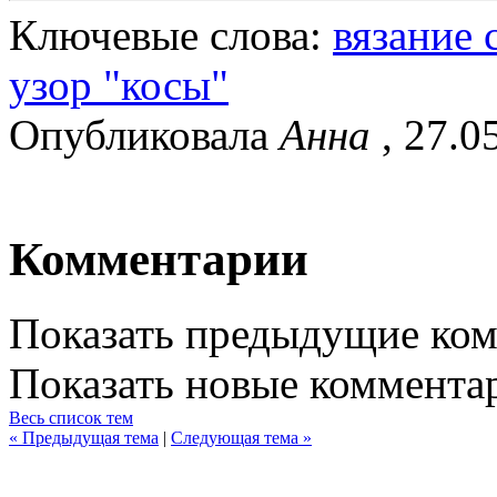
Ключевые слова:
вязание
узор "косы"
Опубликовала
Анна
, 27.0
Комментарии
Показать предыдущие ко
Показать новые коммента
Весь список тем
« Предыдущая тема
|
Следующая тема »