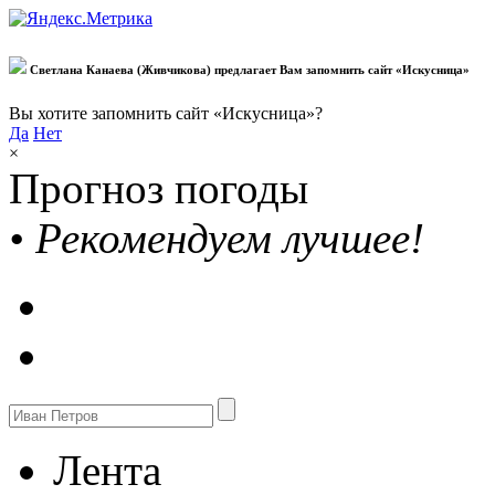
Светлана Канаева (Живчикова) предлагает Вам запомнить сайт «Искусница»
Вы хотите запомнить сайт «Искусница»?
Да
Нет
×
Прогноз погоды
•
Рекомендуем лучшее!
Лента