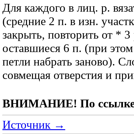
Для каждого в лиц. р. вяза
(средние 2 п. в изн. участк
закрыть, повторить от * 3 
оставшиеся 6 п. (при этом
петли набрать заново). С
совмещая отверстия и при
ВНИМАНИЕ! По ссылке "
Источник →