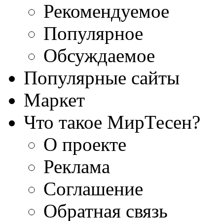
Рекомендуемое
Популярное
Обсуждаемое
Популярные сайты
Маркет
Что такое МирТесен?
О проекте
Реклама
Соглашение
Обратная связь