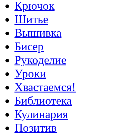
Крючок
Шитье
Вышивка
Бисер
Рукоделие
Уроки
Хвастаемся!
Библиотека
Кулинария
Позитив