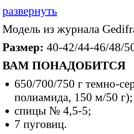
развернуть
Модель из журнала Gedifr
Размер:
40-42/44-46/48/5
ВАМ ПОНАДОБИТСЯ
650/700/750 г темно-с
полиамида, 150 м/50 г);
спицы № 4,5-5;
7 пуговиц.