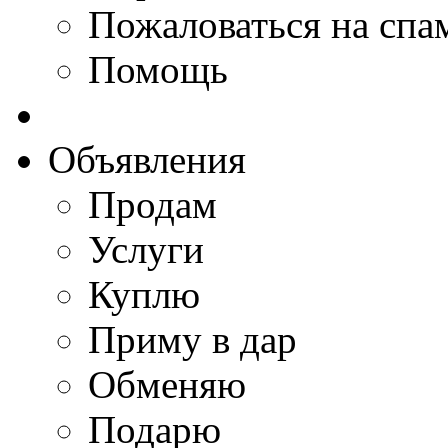
Пожаловаться на спа
Помощь
Объявления
Продам
Услуги
Куплю
Приму в дар
Обменяю
Подарю