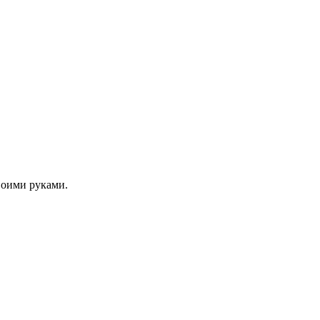
своими руками.