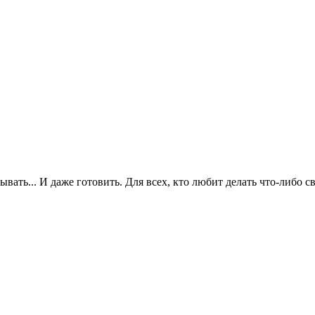
сывать... И даже готовить. Для всех, кто любит делать что-либо 