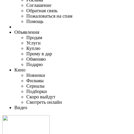
Соглашение
Обратная связь
Пожаловаться на спам
Помощь
Объявления
Продам
Услуги
Куплю
Приму в дар
Обменяю
Подарю
Кино
Новинки
Фильмы
Сериалы
Подборки
Скоро выйдут
Смотреть онлайн
Видео