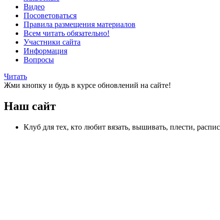
Видео
Посоветоваться
Правила размещения материалов
Всем читать обязательно!
Участники сайта
Информация
Вопросы
Читать
Жми кнопку и будь в курсе обновлений на сайте!
Наш сайт
Клуб для тех, кто любит вязать, вышивать, плести, распи