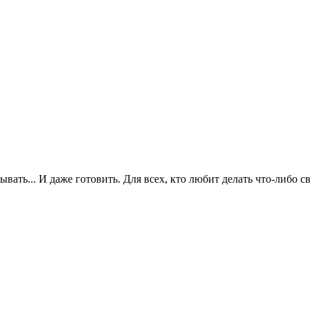
сывать... И даже готовить. Для всех, кто любит делать что-либо 