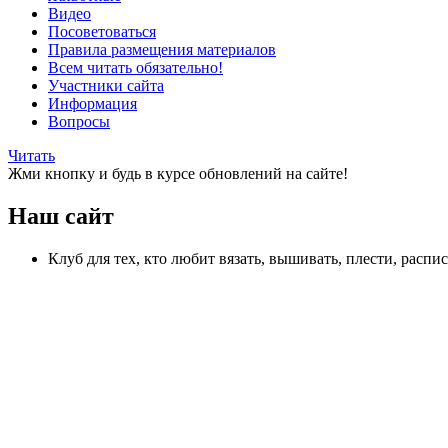
Видео
Посоветоваться
Правила размещения материалов
Всем читать обязательно!
Участники сайта
Информация
Вопросы
Читать
Жми кнопку и будь в курсе обновлений на сайте!
Наш сайт
Клуб для тех, кто любит вязать, вышивать, плести, распи