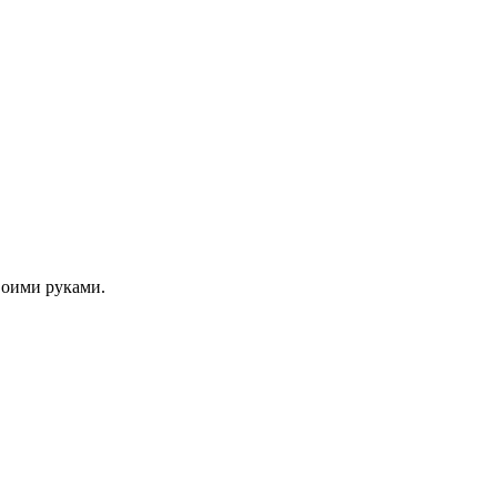
своими руками.