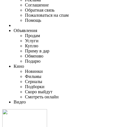
Соглашение
Обратная связь
Пожаловаться на спам
Помощь
Объявления
Продам
Услуги
Куплю
Приму в дар
Обменяю
Подарю
Кино
Новинки
Фильмы
Сериалы
Подборки
Скоро выйдут
Смотреть онлайн
Видео