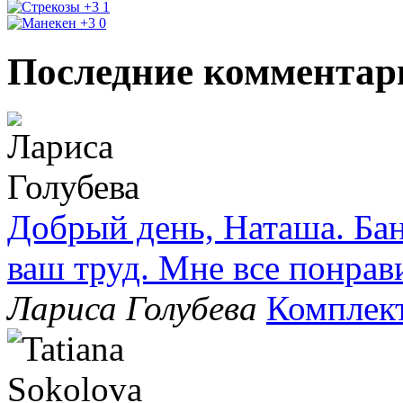
+3
1
+3
0
Последние комментар
Добрый день, Наташа. Бан
ваш труд. Мне все понрав
Лариса Голубева
Комплек