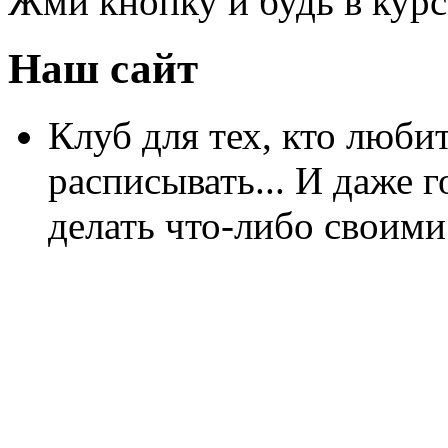
Жми кнопку и будь в курс
Наш сайт
Клуб для тех, кто любит
расписывать... И даже г
делать что-либо своими