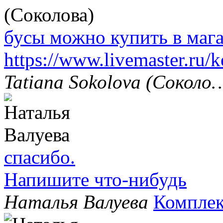
бусы можно купить в маг
https://www.livemaster.ru/
Tatiana Sokolova (Соколо
спасибо.
Напишите что-нибудь
Наталья Валуева
Комплек