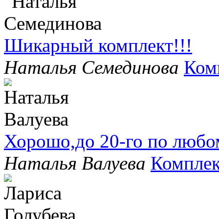
Шикарный комплект!!!
Наталья Семединова
Ком
Хорошо,до 20-го по любо
Наталья Валуева
Комплек