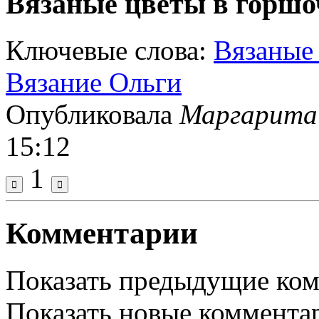
Вязаные цветы в горш
Ключевые слова:
Вязаные
Вязание Ольги
Опубликовала
Маргарита
15:12
1
Комментарии
Показать предыдущие ко
Показать новые коммента