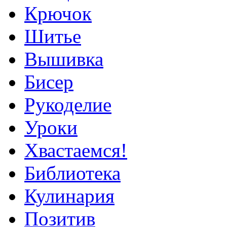
Крючок
Шитье
Вышивка
Бисер
Рукоделие
Уроки
Хвастаемся!
Библиотека
Кулинария
Позитив