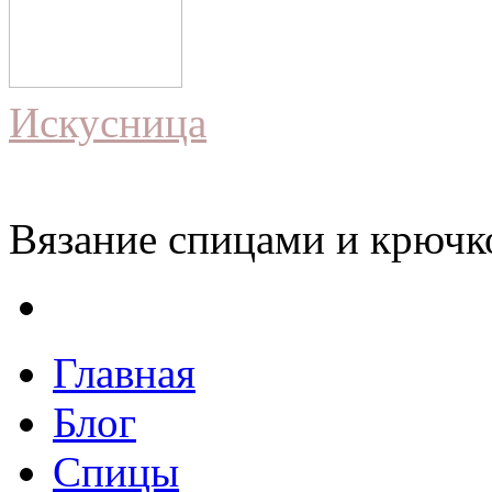
Искусница
Вязание спицами и крючко
Главная
Блог
Спицы