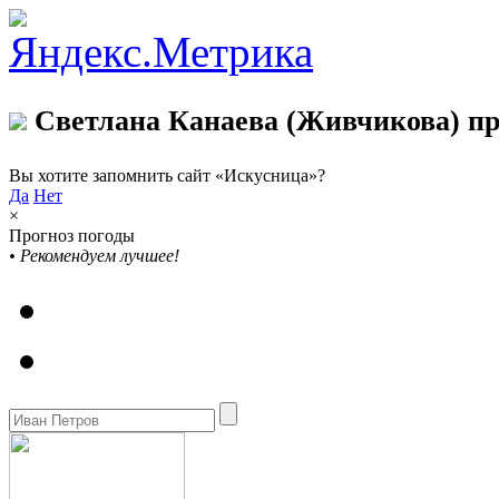
Светлана Канаева (Живчикова) пр
Вы хотите запомнить сайт «Искусница»?
Да
Нет
×
Прогноз погоды
•
Рекомендуем лучшее!