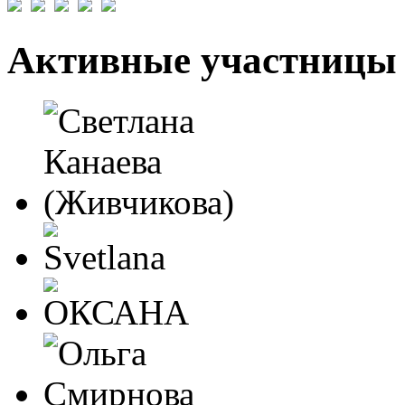
Активные участницы