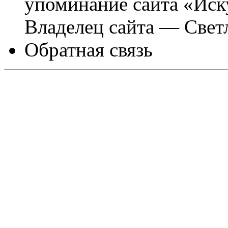
упоминание сайта «Иск
Владелец сайта — Свет
Обратная связь