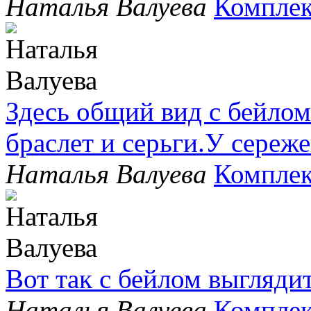
Наталья Валуева
Комплек
Здесь общий вид с бейлом
браслет и серьги.У сере
Наталья Валуева
Комплек
Вот так с бейлом выгляди
Наталья Валуева
Комплек