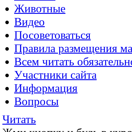
Животные
Видео
Посоветоваться
Правила размещения ма
Всем читать обязательн
Участники сайта
Информация
Вопросы
Читать