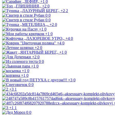
+1
0
+2
0
+2
2
0
0
0
0
+2
0
+1
0
+1
0
+4
0
+4
0
+2
0
+1
0
+2
0
0
0
+1
0
+1
0
+1
0
+3
0
0
0
+3
1
+1
1
0
0