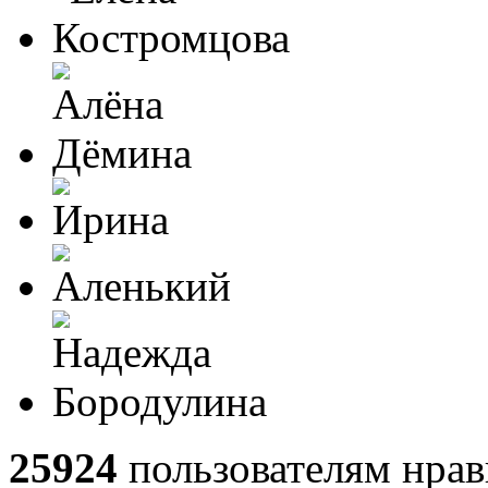
25924
пользователям нрав