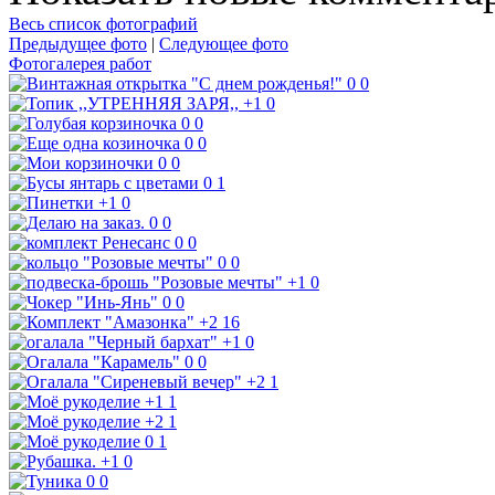
Весь список фотографий
Предыдущее фото
|
Следующее фото
Фотогалерея работ
0
0
+1
0
0
0
0
0
0
0
0
1
+1
0
0
0
0
0
0
0
+1
0
0
0
+2
16
+1
0
0
0
+2
1
+1
1
+2
1
0
1
+1
0
0
0