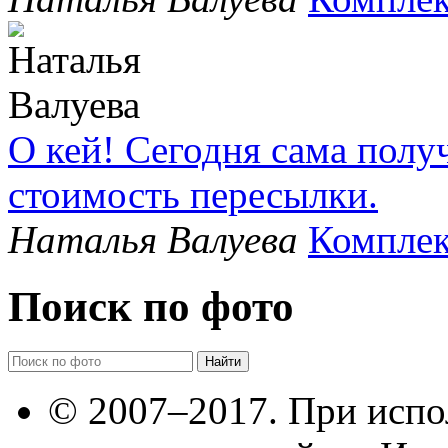
О кей! Сегодня сама полу
стоимость пересылки.
Наталья Валуева
Комплек
Поиск по фото
© 2007–2017. При испо