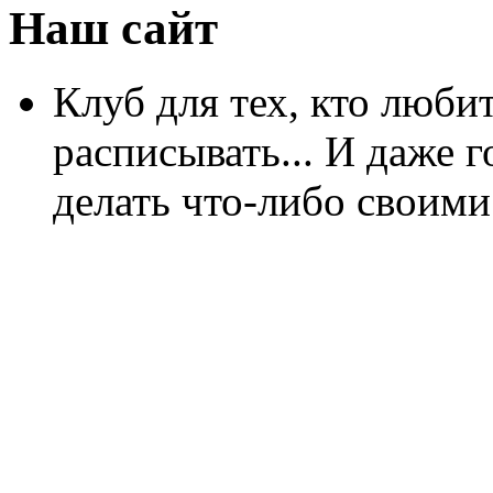
Наш сайт
Клуб для тех, кто любит
расписывать... И даже г
делать что-либо своими