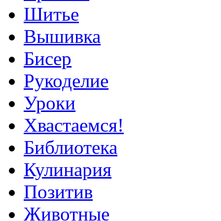
Шитье
Вышивка
Бисер
Рукоделие
Уроки
Хвастаемся!
Библиотека
Кулинария
Позитив
Животные