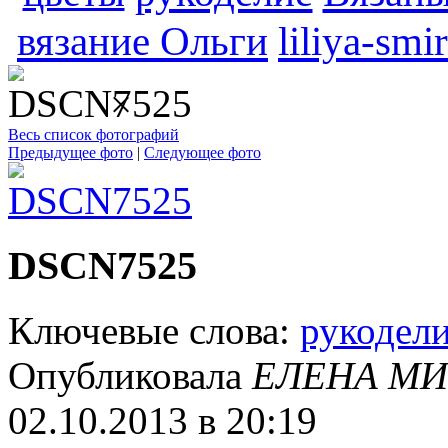
вязание Ольги
liliya-sm
×
Весь список фотографий
Предыдущее фото
|
Следующее фото
DSCN7525
Ключевые слова:
рукодел
Опубликовала
ЕЛЕНА МИ
02.10.2013 в 20:19