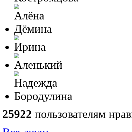
25922
пользователям нрав