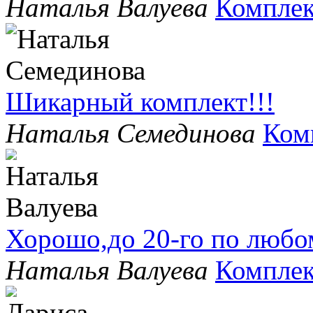
Наталья Валуева
Комплек
Шикарный комплект!!!
Наталья Семединова
Ком
Хорошо,до 20-го по любо
Наталья Валуева
Комплек