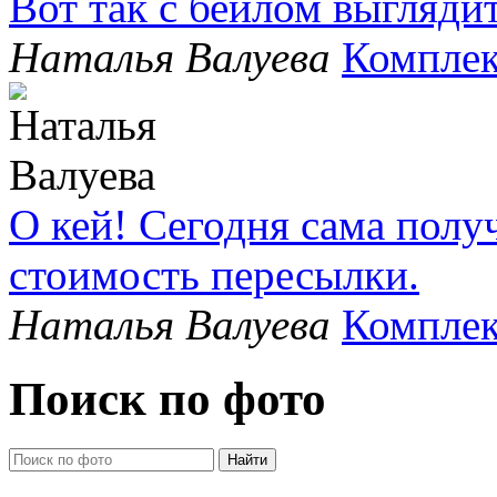
Вот так с бейлом выгляди
Наталья Валуева
Комплек
О кей! Сегодня сама полу
стоимость пересылки.
Наталья Валуева
Комплек
Поиск по фото