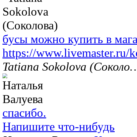
бусы можно купить в маг
https://www.livemaster.ru/
Tatiana Sokolova (Соколо
спасибо.
Напишите что-нибудь