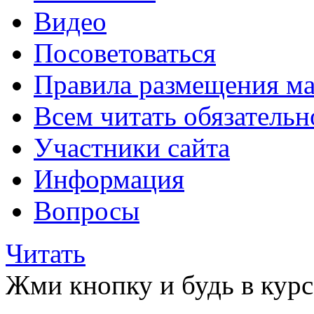
Видео
Посоветоваться
Правила размещения ма
Всем читать обязательн
Участники сайта
Информация
Вопросы
Читать
Жми кнопку и будь в курс