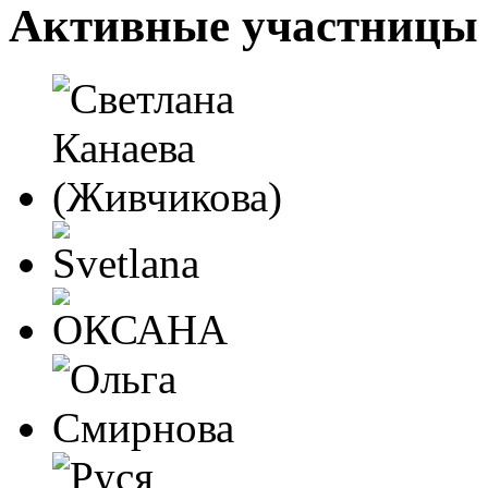
Активные участницы