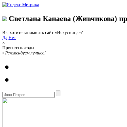
Светлана Канаева (Живчикова) пр
Вы хотите запомнить сайт «Искусница»?
Да
Нет
×
Прогноз погоды
•
Рекомендуем лучшее!