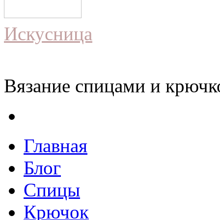
Искусница
Вязание спицами и крючко
Главная
Блог
Спицы
Крючок