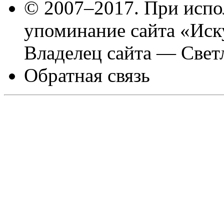
© 2007–2017. При испо
упоминание сайта «Иск
Владелец сайта — Свет
Обратная связь