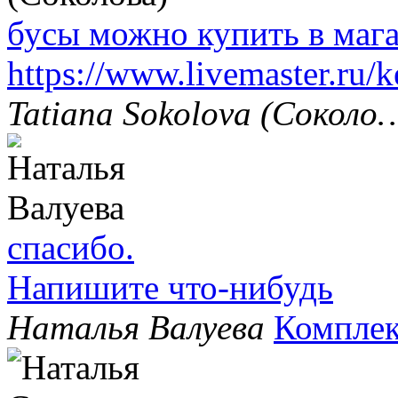
бусы можно купить в маг
https://www.livemaster.ru/
Tatiana Sokolova (Соколо
спасибо.
Напишите что-нибудь
Наталья Валуева
Комплек