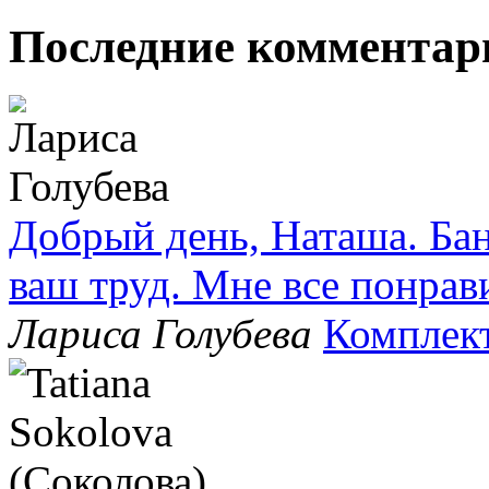
Последние комментар
Добрый день, Наташа. Бан
ваш труд. Мне все понрав
Лариса Голубева
Комплек