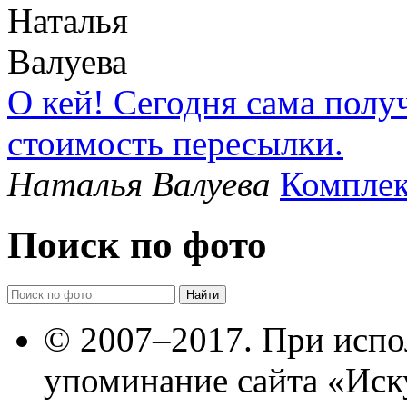
О кей! Сегодня сама полу
стоимость пересылки.
Наталья Валуева
Комплек
Поиск по фото
© 2007–2017. При испо
упоминание сайта «Иск