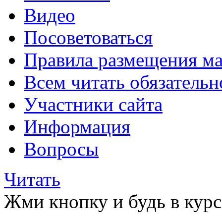
Видео
Посоветоваться
Правила размещения ма
Всем читать обязательн
Участники сайта
Информация
Вопросы
Читать
Жми кнопку и будь в курс