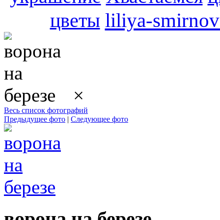
цветы
liliya-smirno
×
Весь список фотографий
Предыдущее фото
|
Следующее фото
ворона на березе