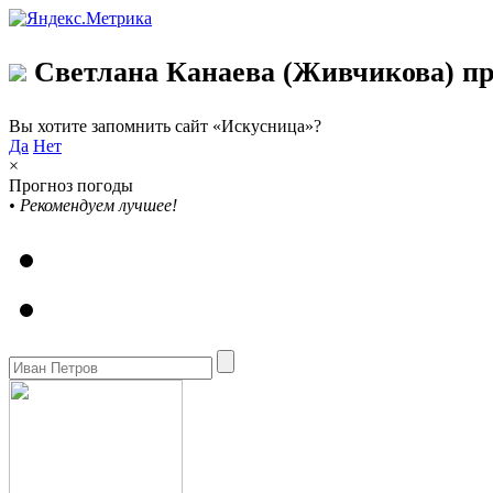
Светлана Канаева (Живчикова) пр
Вы хотите запомнить сайт «Искусница»?
Да
Нет
×
Прогноз погоды
•
Рекомендуем лучшее!