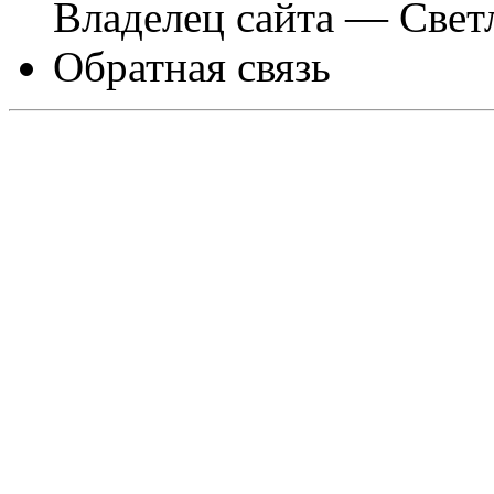
Владелец сайта — Свет
Обратная связь