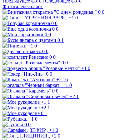
Предыдущее фото
|
Следующее фото
Фотогалерея работ
0
0
+1
0
0
0
0
0
0
0
0
1
+1
0
0
0
0
0
0
0
+1
0
0
0
+2
16
+1
0
0
0
+2
1
+1
1
+2
1
0
1
+1
0
0
0
+1
0
+2
0