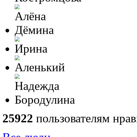
25922
пользователям нрав