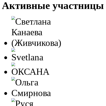
Активные участницы