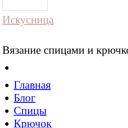
Искусница
Вязание спицами и крючко
Главная
Блог
Спицы
Крючок