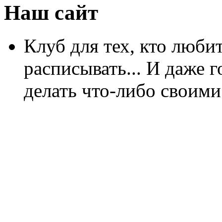
Наш сайт
Клуб для тех, кто любит
расписывать... И даже г
делать что-либо своими