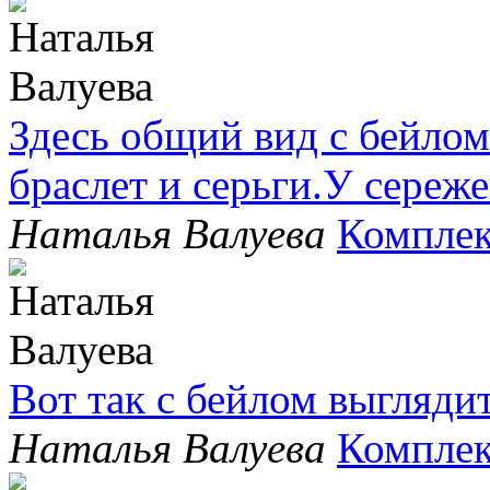
Здесь общий вид с бейлом
браслет и серьги.У сере
Наталья Валуева
Комплек
Вот так с бейлом выгляди
Наталья Валуева
Комплек