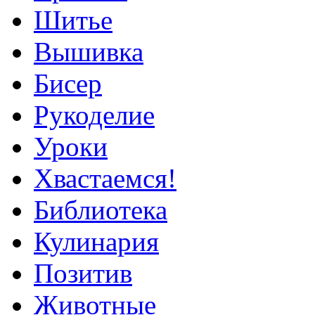
Шитье
Вышивка
Бисер
Рукоделие
Уроки
Хвастаемся!
Библиотека
Кулинария
Позитив
Животные