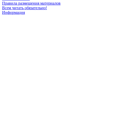
Правила размещения материалов
Всем читать обязательно!
Информация