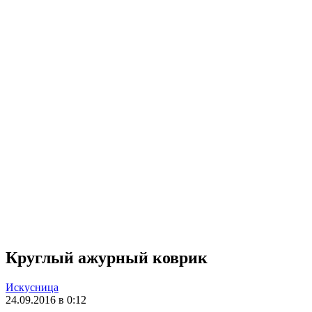
Круглый ажурный коврик
Искусница
24.09.2016 в 0:12