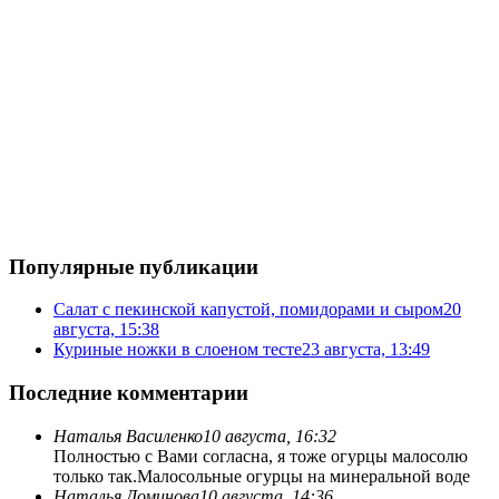
Популярные публикации
Салат с пекинской капустой, помидорами и сыром
20
августа, 15:38
Куриные ножки в слоеном тесте
23 августа, 13:49
Последние комментарии
Наталья Василенко
10 августа, 16:32
Полностью с Вами согласна, я тоже огурцы малосолю
только так.
Малосольные огурцы на минеральной воде
Наталья Доминова
10 августа, 14:36