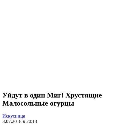
Уйдут в один Миг! Хрустящие
Малосольные огурцы
Искусница
3.07.2018 в 20:13