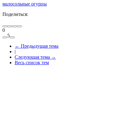
малосольные огурцы
Поделиться:
0
5
←
Предыдущая тема
|
Следующая тема
→
Весь список тем