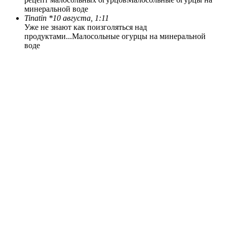
минеральной воде
Tinatin *
10 августа, 1:11
Уже не знают как поизголяться над
продуктами...
Малосольные огурцы на минеральной
воде