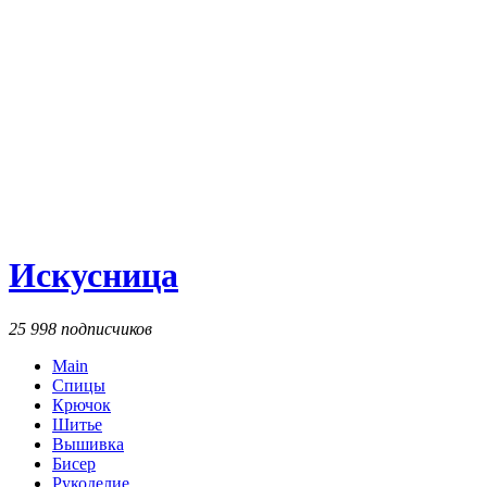
Искусница
25 998 подписчиков
Main
Спицы
Крючок
Шитье
Вышивка
Бисер
Рукоделие