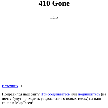
Источник
➝
Понравился наш сайт?
Присоединяйтесь
или
подпишитесь
(на
почту будут приходить уведомления о новых темах) на наш
канал в МирТесен!