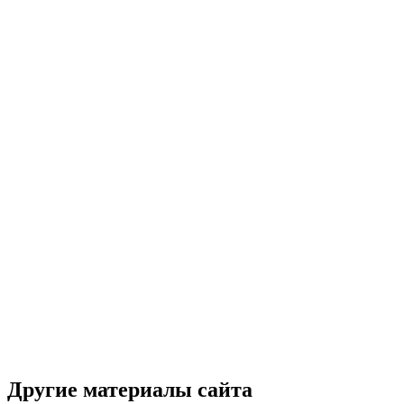
Другие материалы сайта