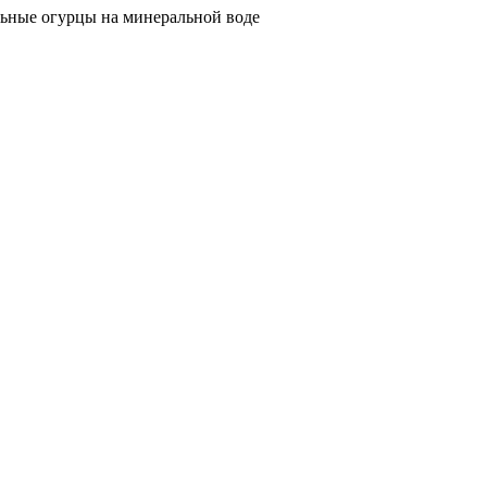
ьные огурцы на минеральной воде