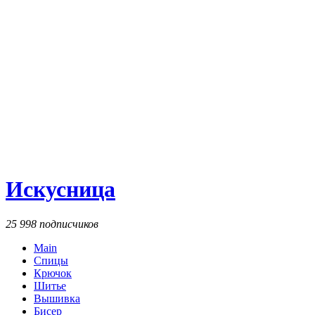
Искусница
25 998 подписчиков
Main
Спицы
Крючок
Шитье
Вышивка
Бисер