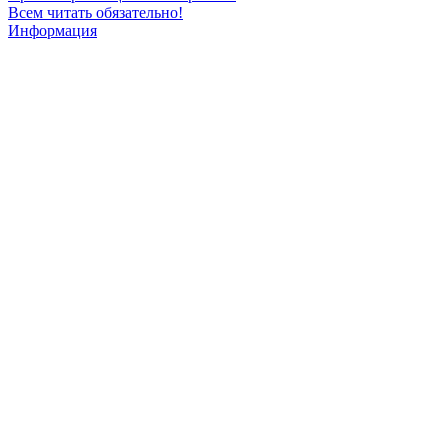
Всем читать обязательно!
Информация