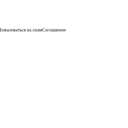
ожаловаться на спамСоглашение