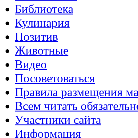
Библиотека
Кулинария
Позитив
Животные
Видео
Посоветоваться
Правила размещения ма
Всем читать обязательн
Участники сайта
Информация