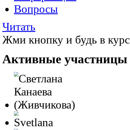
Вопросы
Читать
Жми кнопку и будь в курс
Активные участницы