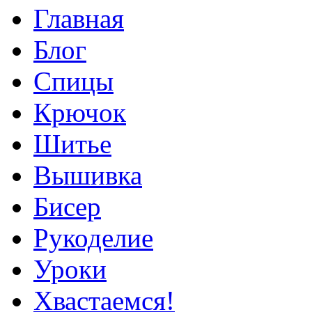
Главная
Блог
Спицы
Крючок
Шитье
Вышивка
Бисер
Рукоделие
Уроки
Хвастаемся!