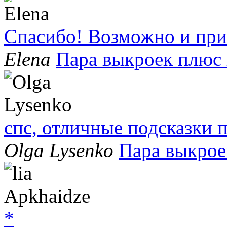
Спасибо! Возможно и при
Elena
Пара выкроек плюс
спс, отличные подсказки
Olga Lysenko
Пара выкрое
*