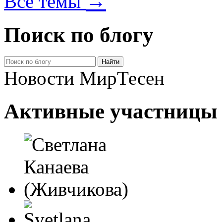
→
Все темы
Поиск по блогу
Новости МирТесен
Активные участницы