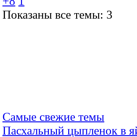
+8
1
Показаны все темы: 3
Самые свежие темы
Пасхальный цыпленок в я