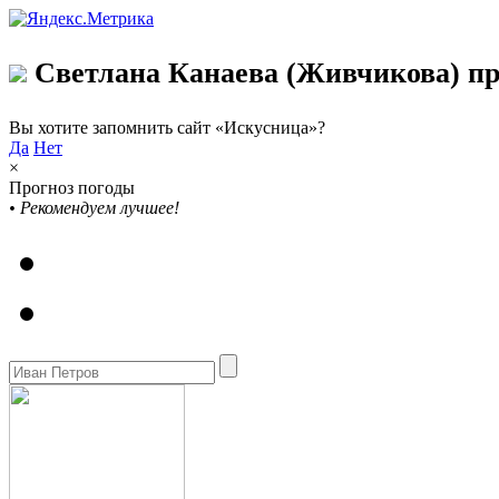
Светлана Канаева (Живчикова) пр
Вы хотите запомнить сайт «Искусница»?
Да
Нет
×
Прогноз погоды
•
Рекомендуем лучшее!