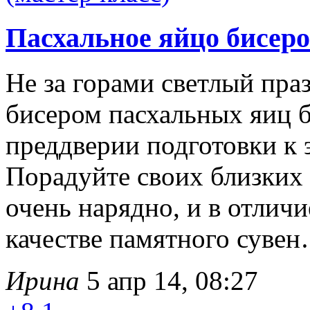
Пасхальное яйцо бисеро
Не за горами светлый пра
бисером пасхальных яиц бу
преддверии подготовки к
Порадуйте своих близких
очень нарядно, и в отличи
качестве памятного суве
Ирина
5 апр 14, 08:27