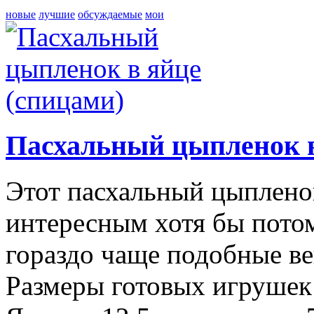
новые
лучшие
обсуждаемые
мои
Пасхальный цыпленок в
Этот пасхальный цыпленок
интересным хотя бы потом
гораздо чаще подобные 
Размеры готовых игрушек: