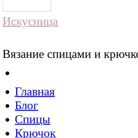
Искусница
Вязание спицами и крючко
Главная
Блог
Спицы
Крючок