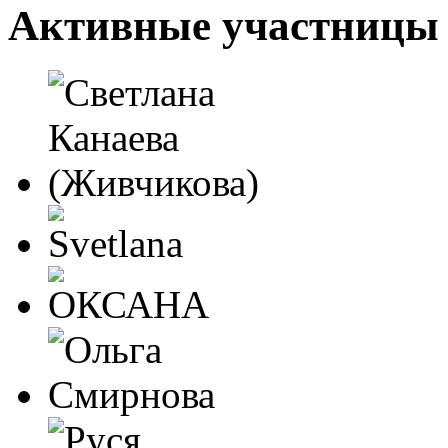
Активные участницы