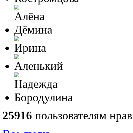
25916
пользователям нрав