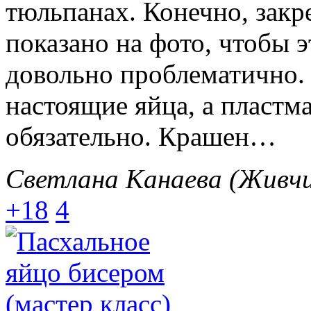
тюльпанах. Конечно, закре
показано на фото, чтобы 
довольно проблематично. 
настоящие яйца, а пластм
обязательно. Крашен…
Светлана Канаева (Живчи
+18
4