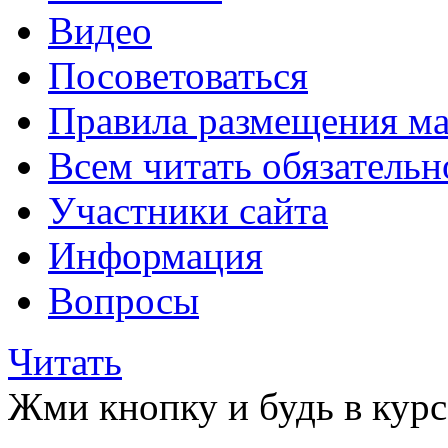
Видео
Посоветоваться
Правила размещения ма
Всем читать обязательн
Участники сайта
Информация
Вопросы
Читать
Жми кнопку и будь в курс