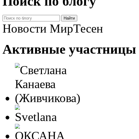
Поиск по блогу
Новости МирТесен
Активные участницы