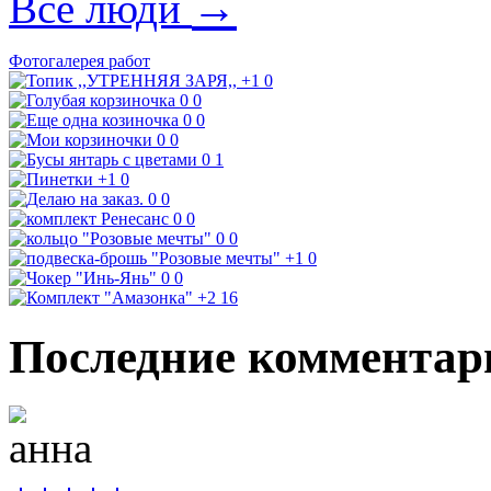
→
Все люди
Фотогалерея работ
+1
0
0
0
0
0
0
0
0
1
+1
0
0
0
0
0
0
0
+1
0
0
0
+2
16
Последние комментар