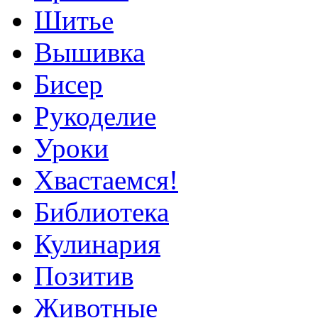
Шитье
Вышивка
Бисер
Рукоделие
Уроки
Хвастаемся!
Библиотека
Кулинария
Позитив
Животные