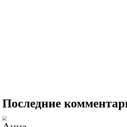
Последние комментар