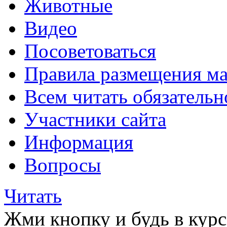
Животные
Видео
Посоветоваться
Правила размещения ма
Всем читать обязательн
Участники сайта
Информация
Вопросы
Читать
Жми кнопку и будь в курс