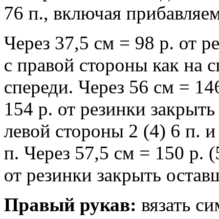
76 п., включая прибавляем
Через 37,5 см = 98 р. от 
с правой стороны как на с
спереди. Через 56 см = 146
154 р. от резинки закрыть
левой стороны 2 (4) 6 п. и
п. Через 57,5 см = 150 р. (
от резинки закрыть оставш
Правый рукав:
вязать си