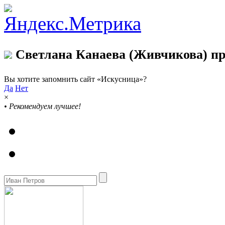
Светлана Канаева (Живчикова) пр
Вы хотите запомнить сайт «Искусница»?
Да
Нет
×
•
Рекомендуем лучшее!