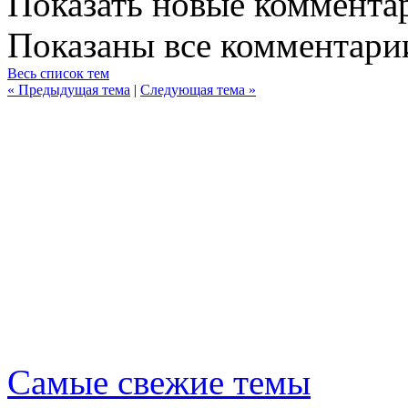
Показать новые коммента
Показаны все комментарии
Весь список тем
« Предыдущая тема
|
Следующая тема »
Самые свежие темы