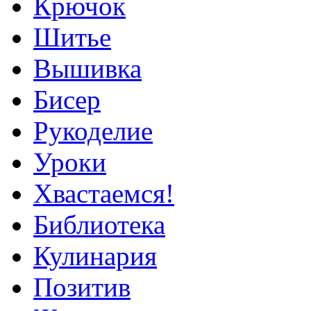
Крючок
Шитье
Вышивка
Бисер
Рукоделие
Уроки
Хвастаемся!
Библиотека
Кулинария
Позитив