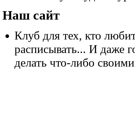
Наш сайт
Клуб для тех, кто любит
расписывать... И даже г
делать что-либо своими