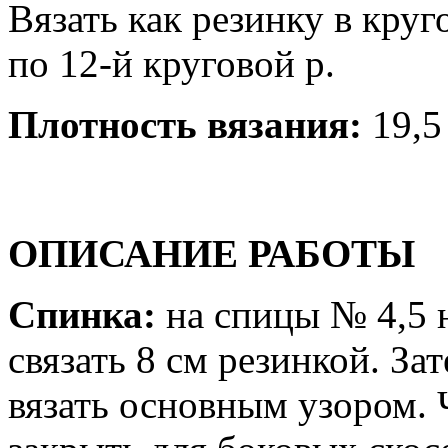
Вязать как резинку в круг
по 12-й круговой р.
Плотность вязания:
19,5 
ОПИСАНИЕ РАБОТЫ
Спинка:
на спицы № 4,5 н
связать 8 см резинкой. За
вязать основным узором. Ч