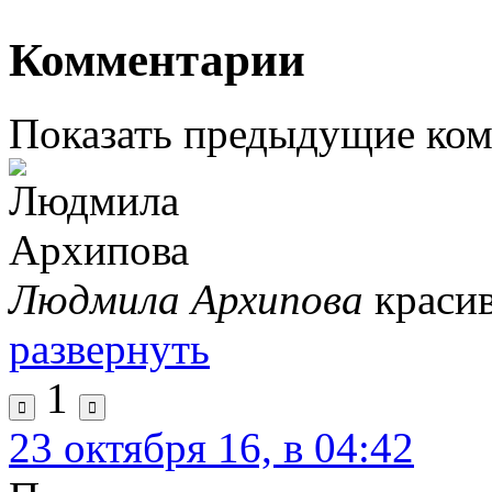
Комментарии
Показать предыдущие ко
Людмила Архипова
красив
развернуть
1
23 октября 16, в 04:42