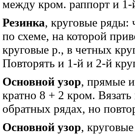
между кром. раппорт и 1-й
Резинка
, круговые ряды: 
по схеме, на которой при
круговые р., в четных круг
Повторять и 1-й и 2-й кру
Основной узор
, прямые и
кратно 8 + 2 кром. Вязать
обратных рядах, но повтор
Основной узор
, круговые