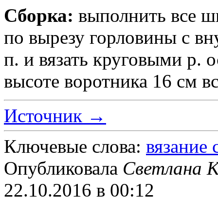
Сборка:
выполнить все ш
по вырезу горловины с вн
п. и вязать круговыми р.
высоте воротника 16 см вс
Источник →
Ключевые слова:
вязание
Опубликовала
Светлана К
22.10.2016 в 00:12