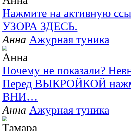
Нажмите на активную 
УЗОРА ЗДЕСЬ.
Анна
Ажурная туника
Почему не показали? Невн
Перед ВЫКРОЙКОЙ нажми
ВНИ…
Анна
Ажурная туника