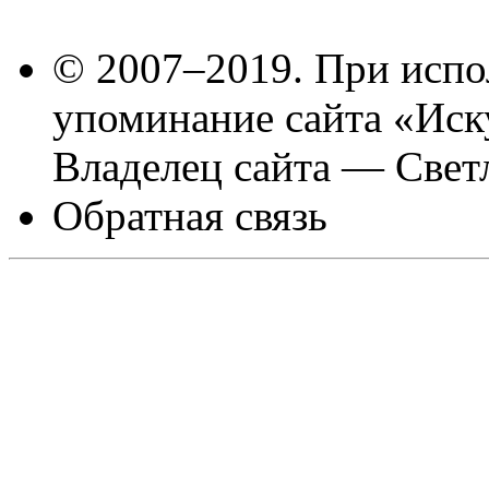
© 2007–2019. При испо
упоминание сайта «Иск
Владелец сайта — Свет
Обратная связь