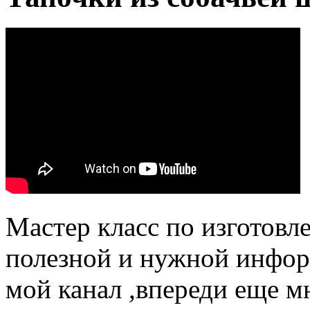
Мастер класс по изготовл
полезной и нужной инфор
мой канал ,впереди еще м