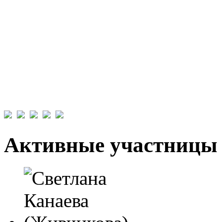
Активные участницы