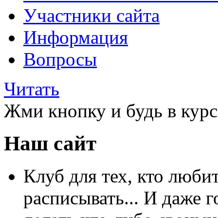
Участники сайта
Информация
Вопросы
Читать
Жми кнопку и будь в курс
Наш сайт
Клуб для тех, кто любит
расписывать... И даже г