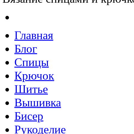
Главная
Блог
Спицы
Крючок
Шитье
Вышивка
Бисер
Рукоделие