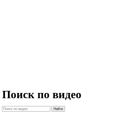
Поиск по видео