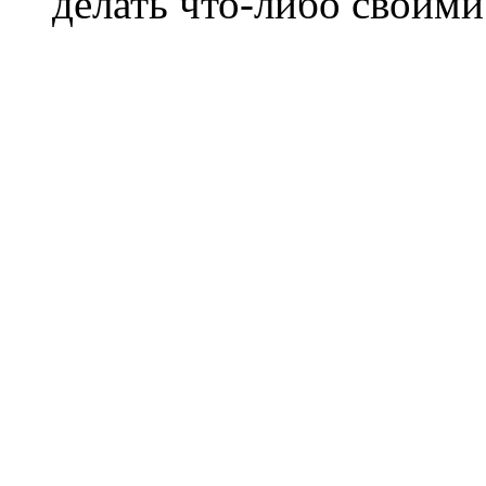
делать что-либо своими