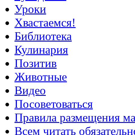
Уроки
Хвастаемся!
Библиотека
Кулинария
Позитив
Животные
Видео
Посоветоваться
Правила размещения ма
Всем читать обязательн