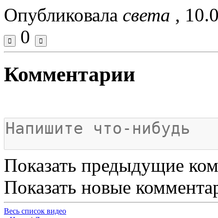
Опубликовала
света
, 10.
0
Комментарии
Показать предыдущие ко
Показать новые коммента
Весь список видео