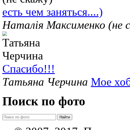
есть чем заняться....)
Наталія Максименко (не 
Спасибо!!!
Татьяна Черчина
Мое хо
Поиск по фото