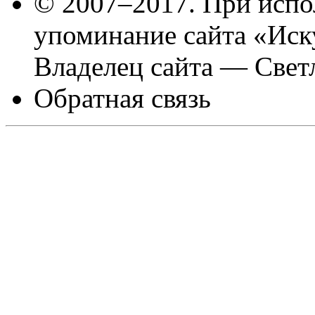
© 2007–2017. При испо
упоминание сайта «Иск
Владелец сайта — Свет
Обратная связь