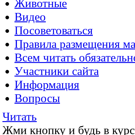
Животные
Видео
Посоветоваться
Правила размещения ма
Всем читать обязательн
Участники сайта
Информация
Вопросы
Читать
Жми кнопку и будь в курс