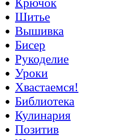
Крючок
Шитье
Вышивка
Бисер
Рукоделие
Уроки
Хвастаемся!
Библиотека
Кулинария
Позитив