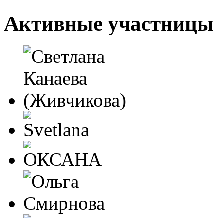
Активные участницы