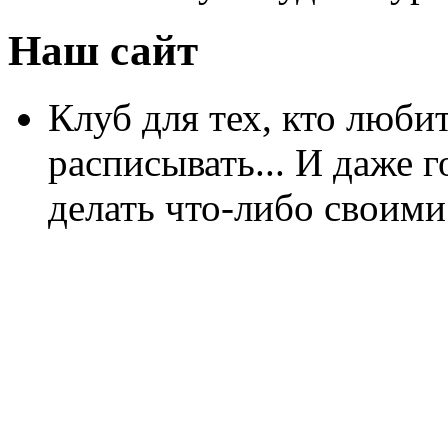
Наш сайт
Клуб для тех, кто любит
расписывать... И даже г
делать что-либо своими