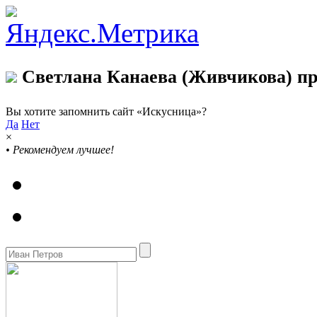
Светлана Канаева (Живчикова) пр
Вы хотите запомнить сайт «Искусница»?
Да
Нет
×
•
Рекомендуем лучшее!