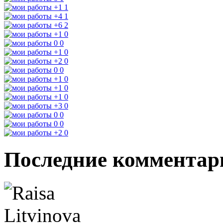
+1
1
+4
1
+6
2
+1
0
0
0
+1
0
+2
0
0
0
+1
0
+1
0
+1
0
+3
0
0
0
0
0
+2
0
Последние комментар