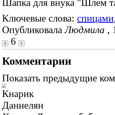
Шапка для внука "Шлем т
Ключевые слова:
спицами
Опубликовала
Людмила
, 
6
Комментарии
Показать предыдущие ко